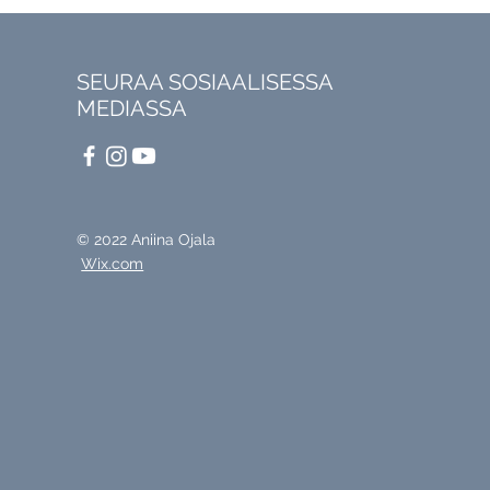
SEURAA SOSIAALISESSA
MEDIASSA
© 2022 Aniina Ojala
Wix.com