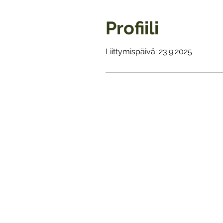
Profiili
Liittymispäivä: 23.9.2025