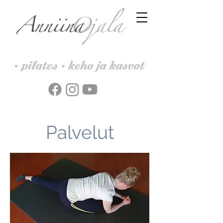
Palvelut