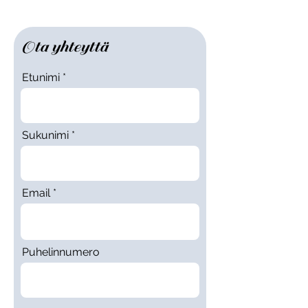
Ota yhteyttä
Etunimi
Sukunimi
Email
Puhelinnumero