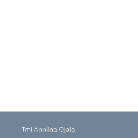
Tmi Anniina Ojala