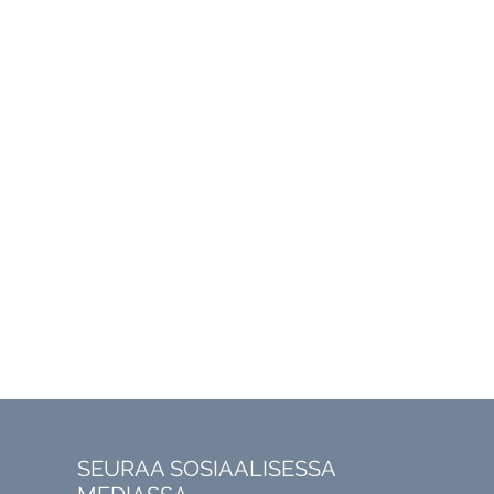
SEURAA SOSIAALISESSA