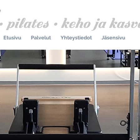
Etusivu
Palvelut
Yhteystiedot
Jäsensivu