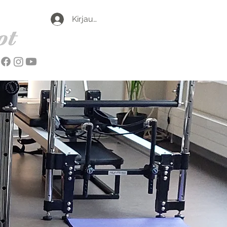
Kirjaudu