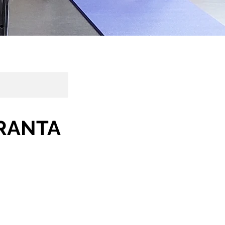
NRANTA