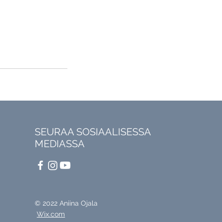
SEURAA SOSIAALISESSA
MEDIASSA
© 2022 Aniina Ojala
Wix.com