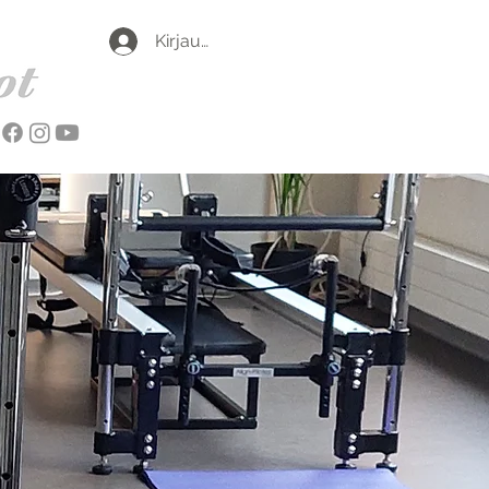
Kirjaudu