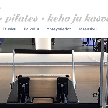
Etusivu
Palvelut
Yhteystiedot
Jäsensivu