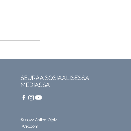
SEURAA SOSIAALISESSA
MEDIASSA
© 2022 Aniina Ojala
Wix.com