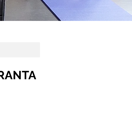
NRANTA